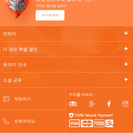
우리는 풍선을 날린다.
여기에 예약
연락처
더 많은 특별 할인
목적지 안내
소셜 공유
우리를 따르라.