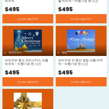
바우처
물 바우처 - 비행기로 한 시간
$
495
$
495
인스턴트 선물 바우처
인스턴트 선물 바우처
크리스마스
생일
브리즈번 풍선 크리스마스 선물
브리즈번 의 풍선 생일 선물 바우
바우처 - 비행기로 한 시간
처 - 비행기로 한 시간
$
495
$
495
인스턴트 선물 바우처
인스턴트 선물 바우처