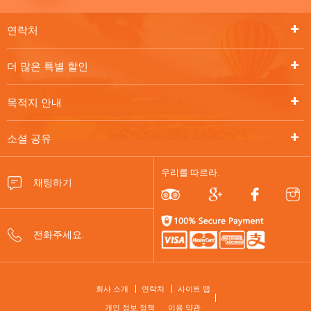
연락처
더 많은 특별 할인
목적지 안내
소셜 공유
우리를 따르라.
FOOTER
회사 소개
연락처
사이트 맵
개인 정보 정책
이용 약관