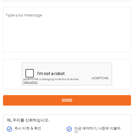
예, 우리를 신뢰하십시오.
즉시 티켓 & 확인
지금 예약하기, 나중에 지불하
기