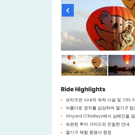
Ride Highlights
브리즈번 시내의 숙박 시설 및 기타 
아름다운 경치를 감상하며 열기구 탑승 
Vinyard O'Reilleys에서 샴페인
숙련된 투어 가이드의 친절한 안내
열기구 체험 증명서 증정