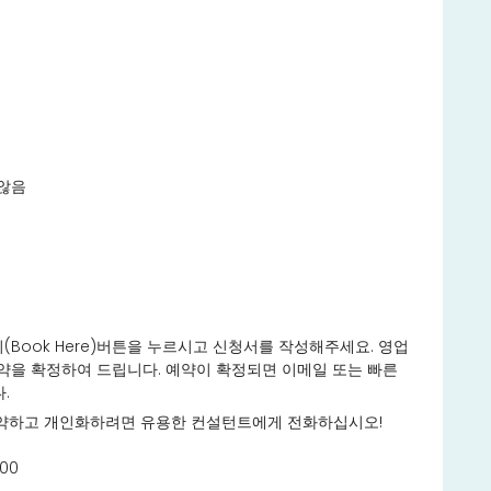
않음
Book Here)버튼을 누르시고 신청서를 작성해주세요. 영업
 예약을 확정하여 드립니다. 예약이 확정되면 이메일 또는 빠른
.
약하고 개인화하려면 유용한 컨설턴트에게 전화하십시오!
900