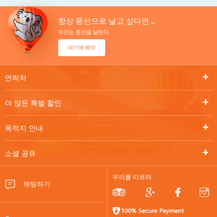
항상 풍선으로 날고 싶다면 ..
우리는 풍선을 날린다.
여기에 예약
연락처
더 많은 특별 할인
목적지 안내
소셜 공유
우리를 따르라.